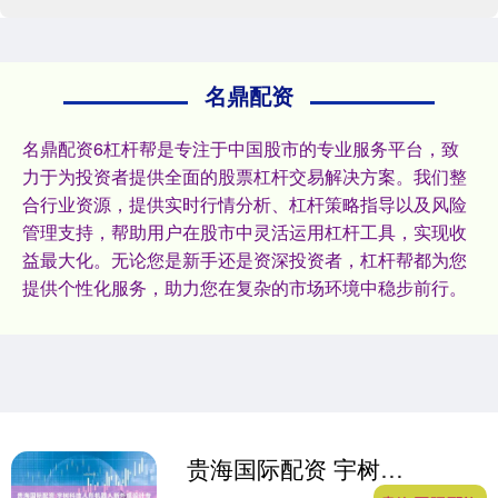
名鼎配资
名鼎配资6杠杆帮是专注于中国股市的专业服务平台，致
力于为投资者提供全面的股票杠杆交易解决方案。我们整
合行业资源，提供实时行情分析、杠杆策略指导以及风险
管理支持，帮助用户在股市中灵活运用杠杆工具，实现收
益最大化。无论您是新手还是资深投资者，杠杆帮都为您
提供个性化服务，助力您在复杂的市场环境中稳步前行。
贵海国际配资 宇树科技人形机器人新外观设计专利获授权