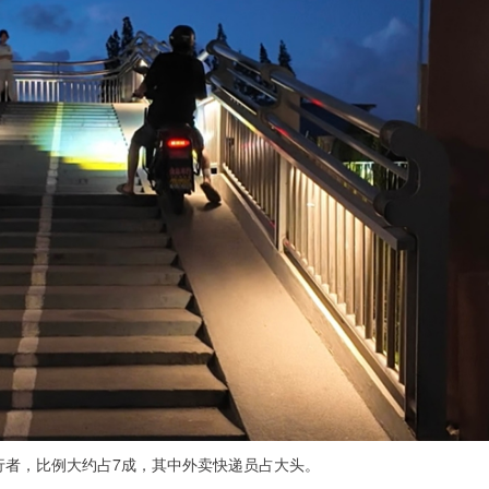
行者，比例大约占7成，其中外卖快递员占大头。