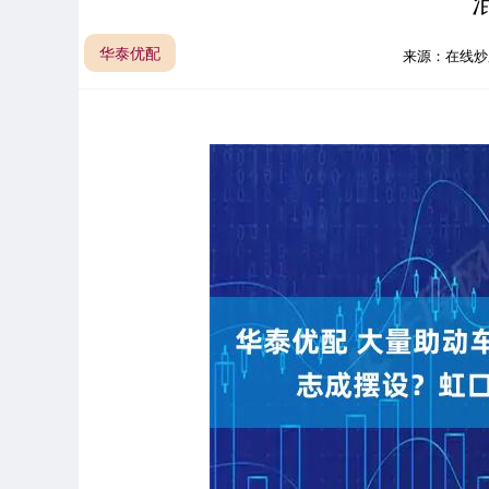
华泰优配
来源：在线