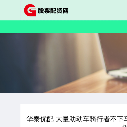
华泰优配 大量助动车骑行者不下