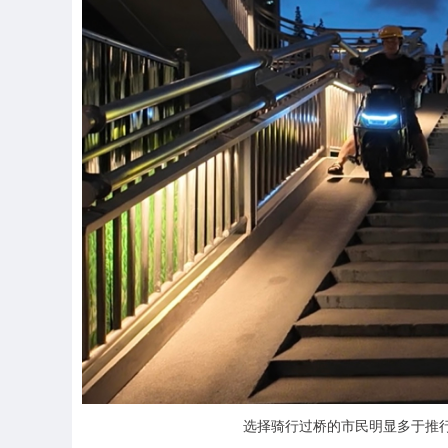
选择骑行过桥的市民明显多于推