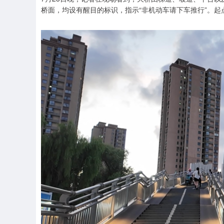
桥面，均设有醒目的标识，指示“非机动车请下车推行”。起