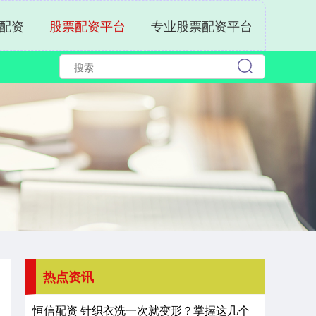
配资
股票配资平台
专业股票配资平台
热点资讯
恒信配资 针织衣洗一次就变形？掌握这几个