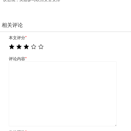
相关评论
本文评分
*
评论内容
*