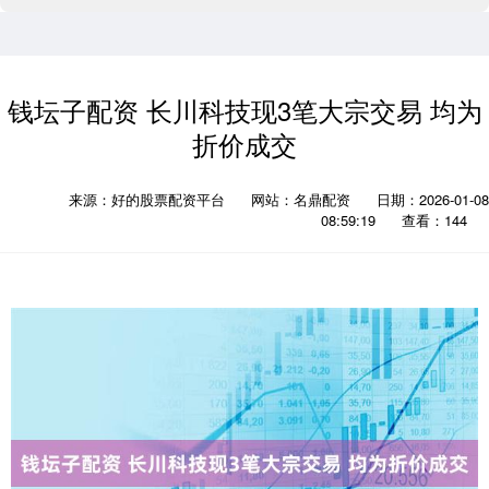
钱坛子配资 长川科技现3笔大宗交易 均为
折价成交
来源：好的股票配资平台
网站：名鼎配资
日期：2026-01-08
08:59:19
查看：144